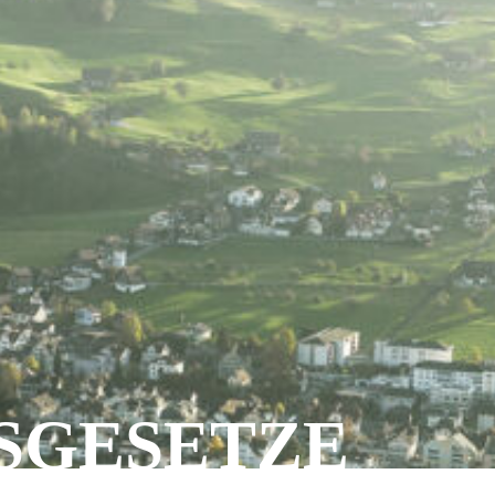
SGESETZE