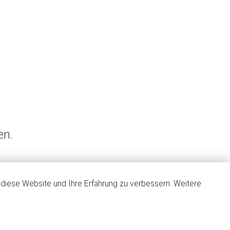
en.
, diese Website und Ihre Erfahrung zu verbessern. Weitere