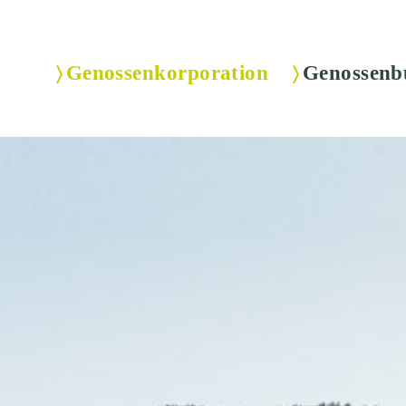
Genossenkorporation
Genossenb