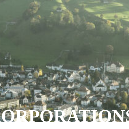
ORPORATION