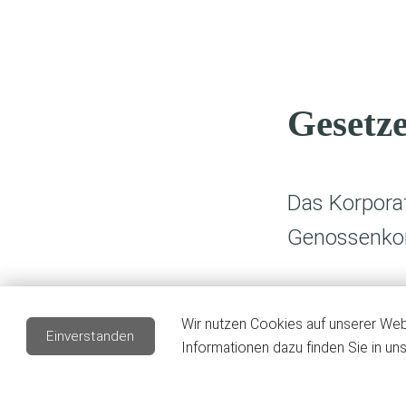
Gesetz
Das Korpora
Genossenkorp
Grundgesetz
Wir nutzen Cookies auf unserer Webs
Einverstanden
Korporatio
Informationen dazu finden Sie in un