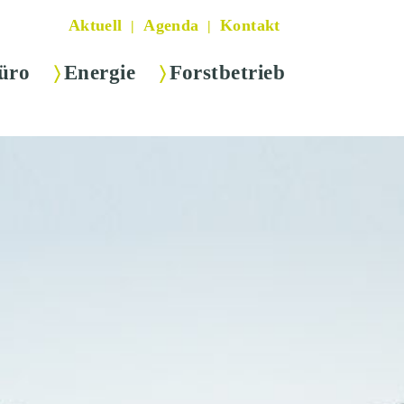
Aktuell
Agenda
Kontakt
üro
Energie
Forstbetrieb