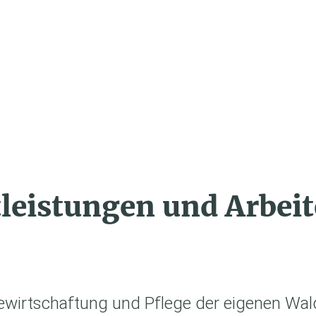
DIENSTLE
leistungen und Arbeit
ewirtschaftung und Pflege der eigenen Wal