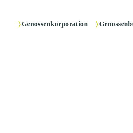
Genossenkorporation
Genossenb