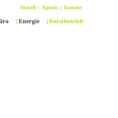
Aktuell
Agenda
Kontakt
üro
Energie
Forstbetrieb