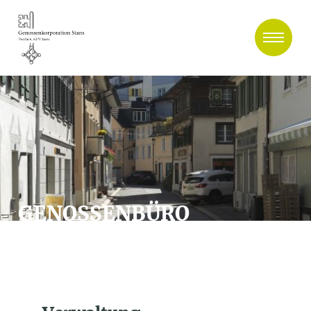
GENOSSENBÜRO