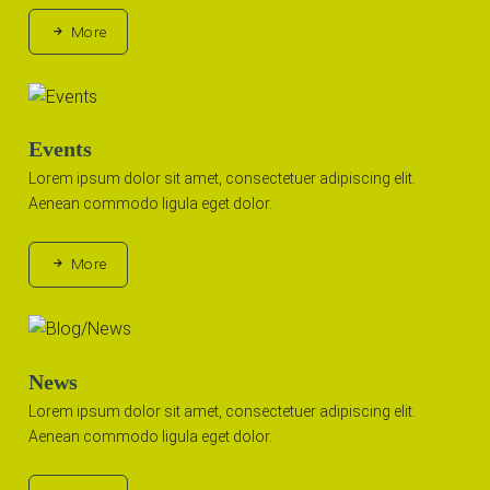
More
Events
Lorem ipsum dolor sit amet, consectetuer adipiscing elit.
Aenean commodo ligula eget dolor.
More
News
Lorem ipsum dolor sit amet, consectetuer adipiscing elit.
Aenean commodo ligula eget dolor.