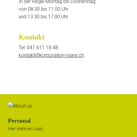
In der Regel Montag bis Donnerstag
von 08.30 bis 11.00 Uhr
und 13.30 bis 17.00 Uhr
Kontakt
Tel. 041 611 18 48
kontakt@korporation-stans.ch
Personal
Hier steht ein Lead.