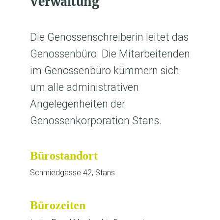
Verwaltung
Die Genossenschreiberin leitet das
Genossenbüro. Die Mitarbeitenden
im Genossenbüro kümmern sich
um alle administrativen
Angelegenheiten der
Genossenkorporation Stans.
Bürostandort
Schmiedgasse 42, Stans
Bürozeiten