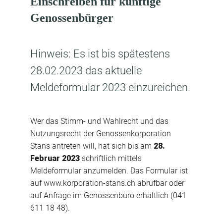
Einschreiben für künftige
Genossenbürger
Hinweis: Es ist bis spätestens
28.02.2023 das aktuelle
Meldeformular 2023 einzureichen.
Wer das Stimm- und Wahlrecht und das
Nutzungsrecht der Genossenkorporation
Stans antreten will, hat sich bis am
28.
Februar 2023
schriftlich mittels
Meldeformular anzumelden. Das Formular ist
auf www.korporation-stans.ch abrufbar oder
auf Anfrage im Genossenbüro erhältlich (041
611 18 48).