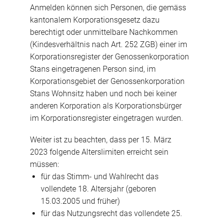
Anmelden können sich Personen, die gemäss
kantonalem Korporationsgesetz dazu
berechtigt oder unmittelbare Nachkommen
(Kindesverhältnis nach Art. 252 ZGB) einer im
Korporationsregister der Genossenkorporation
Stans eingetragenen Person sind, im
Korporationsgebiet der Genossenkorporation
Stans Wohnsitz haben und noch bei keiner
anderen Korporation als Korporationsbürger
im Korporationsregister eingetragen wurden.
Weiter ist zu beachten, dass per 15. März
2023 folgende Alterslimiten erreicht sein
müssen:
für das Stimm- und Wahlrecht das
vollendete 18. Altersjahr (geboren
15.03.2005 und früher)
für das Nutzungsrecht das vollendete 25.