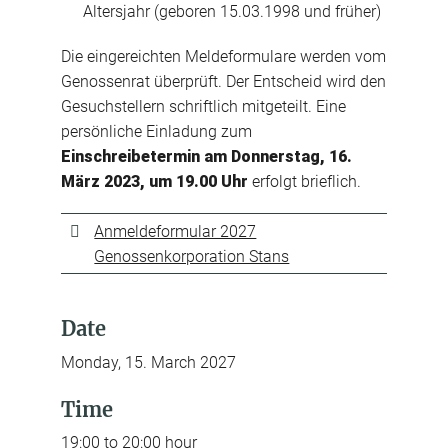
Altersjahr (geboren 15.03.1998 und früher)
Die eingereichten Meldeformulare werden vom
Genossenrat überprüft. Der Entscheid wird den
Gesuchstellern schriftlich mitgeteilt. Eine
persönliche Einladung zum
Einschreibetermin am Donnerstag, 16.
März 2023, um 19.00 Uhr
erfolgt brieflich.
Anmeldeformular 2027
Genossenkorporation Stans
Date
Monday, 15. March 2027
Time
19:00 to 20:00 hour