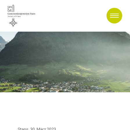
Stans, 30. März 2023