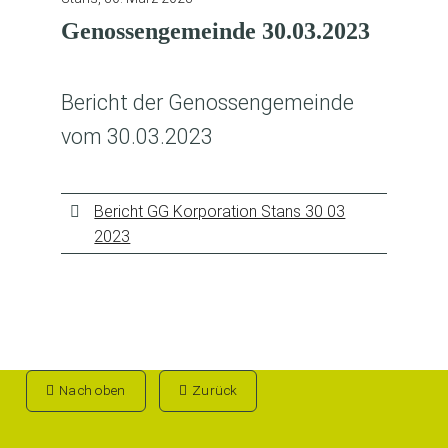
Genossengemeinde 30.03.2023
Bericht der Genossengemeinde
vom 30.03.2023
Bericht GG Korporation Stans 30 03
2023
Nach oben
Zurück